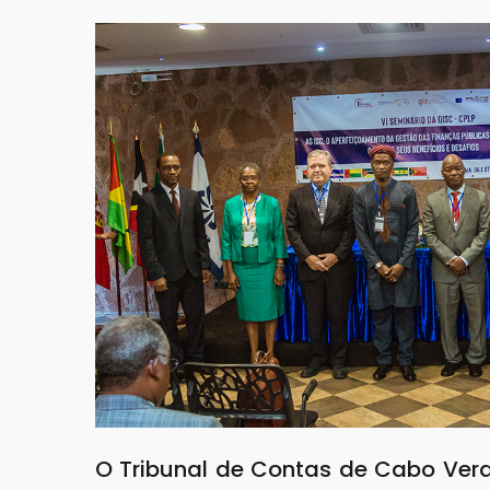
O Tribunal de Contas de Cabo Verde