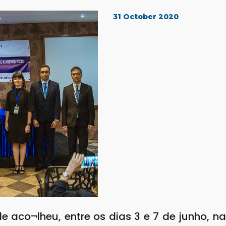
31 October 2020
 aco¬lheu, entre os dias 3 e 7 de junho, na