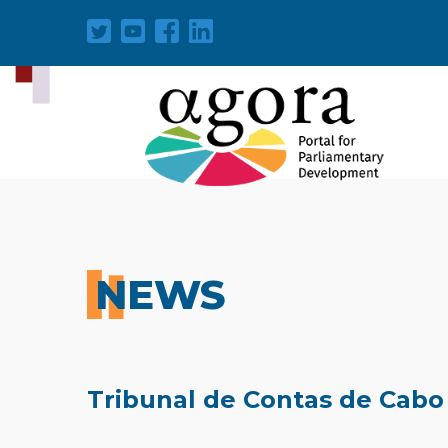
NEWS
Tribunal de Contas de Cabo