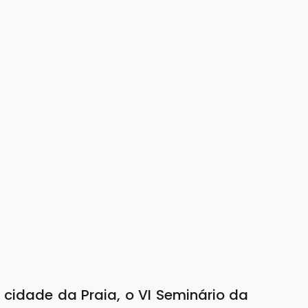
 cidade da Praia, o VI Seminário da