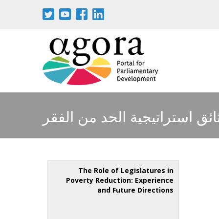
ثائق استراتيجية الحد من الفقر
The Role of Legislatures in
Poverty Reduction: Experience
and Future Directions