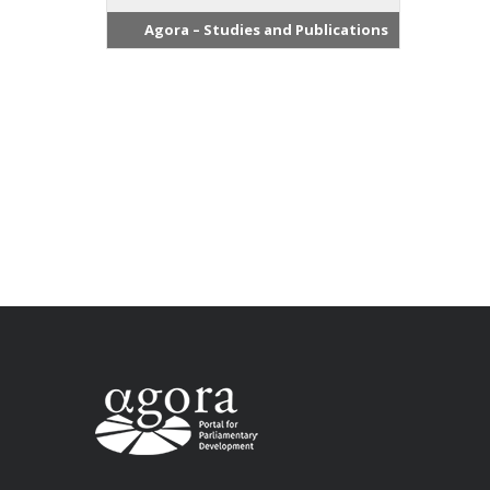
Agora – Studies and Publications