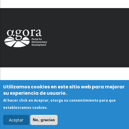
Utilizamos cookies en este sitio web para mejorar
su experiencia de usuario.
Al hacer click en Aceptar, otorga su consentimiento para que
establezcamos cookies.
Aceptar
No, gracias