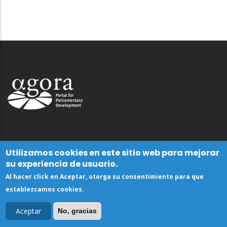
Utilizamos cookies en este sitio web para mejorar
su experiencia de usuario.
Al hacer click en Aceptar, otorga su consentimiento para que
establezcamos cookies.
Aceptar
No, gracias