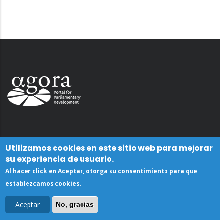
Utilizamos cookies en este sitio web para mejorar
su experiencia de usuario.
Al hacer click en Aceptar, otorga su consentimiento para que
establezcamos cookies.
Aceptar
No, gracias