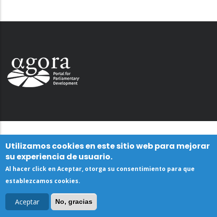
Utilizamos cookies en este sitio web para mejorar
su experiencia de usuario.
Al hacer click en Aceptar, otorga su consentimiento para que
establezcamos cookies.
Aceptar
No, gracias