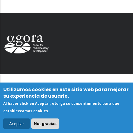
Utilizamos cookies en este sitio web para mejorar
su experiencia de usuario.
Al hacer click en Aceptar, otorga su consentimiento para que
establezcamos cookies.
Aceptar
No, gracias