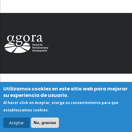
Utilizamos cookies en este sitio web para mejorar
su experiencia de usuario.
Al hacer click en Aceptar, otorga su consentimiento para que
establezcamos cookies.
Aceptar
No, gracias