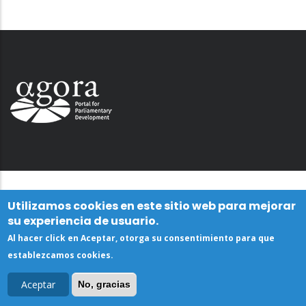
Utilizamos cookies en este sitio web para mejorar
su experiencia de usuario.
Al hacer click en Aceptar, otorga su consentimiento para que
establezcamos cookies.
Aceptar
No, gracias