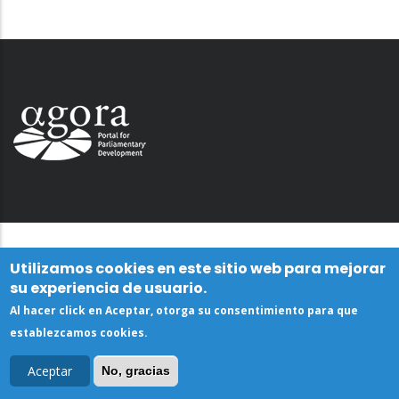
Utilizamos cookies en este sitio web para mejorar
su experiencia de usuario.
Al hacer click en Aceptar, otorga su consentimiento para que
establezcamos cookies.
Aceptar
No, gracias