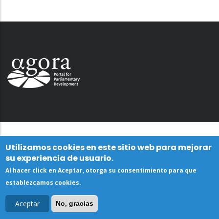
Utilizamos cookies en este sitio web para mejorar
su experiencia de usuario.
Al hacer click en Aceptar, otorga su consentimiento para que
establezcamos cookies.
Aceptar
No, gracias