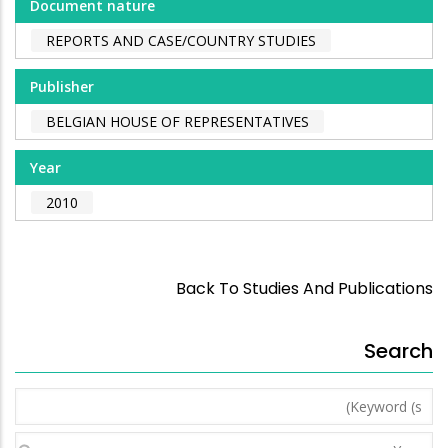
Document nature
REPORTS AND CASE/COUNTRY STUDIES
Publisher
BELGIAN HOUSE OF REPRESENTATIVES
Year
2010
Back To Studies And Publications
Search
Keyword
(s)
Year