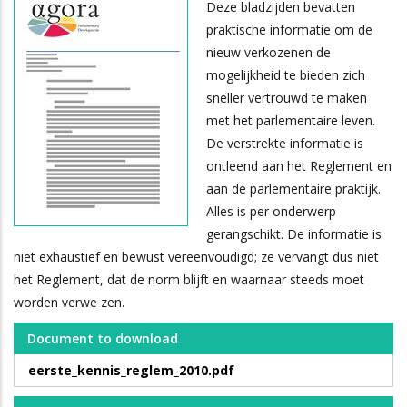
Deze bladzijden bevatten
praktische informatie om de
nieuw verkozenen de
mogelijkheid te bieden zich
sneller vertrouwd te maken
met het parlementaire leven.
De verstrekte informatie is
ontleend aan het Reglement en
aan de parlementaire praktijk.
Alles is per onderwerp
gerangschikt. De informatie is
niet exhaustief en bewust vereenvoudigd; ze vervangt dus niet
het Reglement, dat de norm blijft en waarnaar steeds moet
worden verwe­ zen.
Document to download
eerste_kennis_reglem_2010.pdf