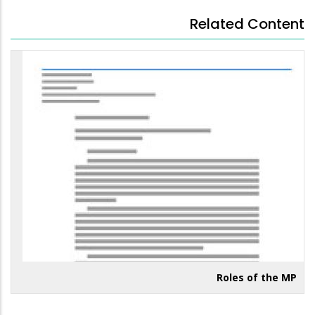
Related Content
Roles of the MP