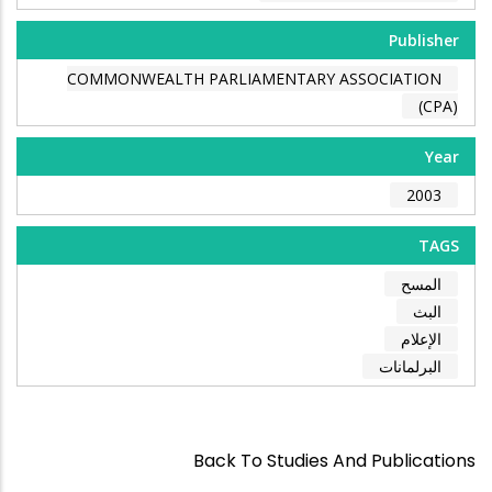
Publisher
COMMONWEALTH PARLIAMENTARY ASSOCIATION
(CPA)
Year
2003
TAGS
المسح
البث
الإعلام
البرلمانات
Back To Studies And Publications