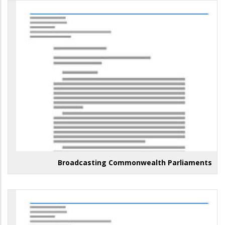
Broadcasting Commonwealth Parliaments