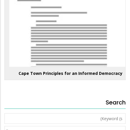
Cape Town Principles for an Informed Democracy
Search
Keyword
(s)
Year