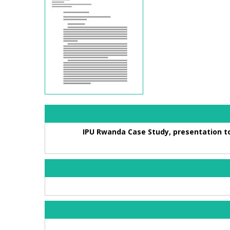
IPU Rwanda Case Study, presentation 