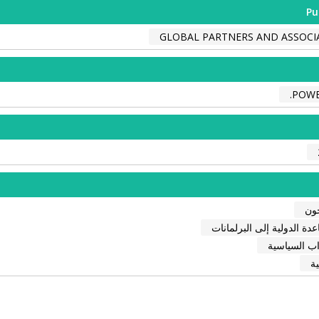
Pu
GLOBAL PARTNERS AND ASSOCI
POWER
حون
دة الدولية إلى البرلمانات
اب السياسية
ية