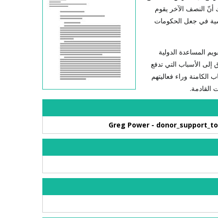
 أنّ النصف الآخر يقوم
اسية في جعل الحكومات
ويم المساعدة الدولية
ق إلى الأسباب التي تدفع
 الكامنة وراء فعاليتهم
ت القادمة.
Greg Power - donor_support_to