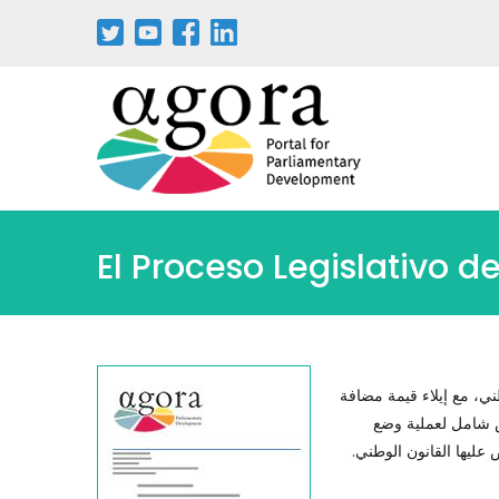
El Proceso Legislativo d
ني، مع إيلاء قيمة مضافة
ص شامل لعملية وضع
 عليها القانون الوطني.