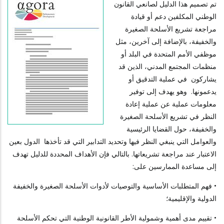
تم تصميم هذا الدليل لصانعي القانون
الوطني المكلفين دعم أو قيادة
مراجعة تشريع الأسلحة الصغيرة
والخفيفة، بالإضافة إلى آخرين، مثل
موظفي الأمم المتحدة في البلد أو
منظمات المجتمع المدني، الذين قد
يشاركون في عملية التدقيق أو
يدعمونها. وهو يهدف إلى توفير
معلومات عملية عن عملية إعادة
النظر في تشريع الأسلحة الصغيرة
والخفيفة، حول القضايا الرئيسية
والعوامل التي ينبغي النظر فيها وتحديد التدابير التي قد تأخذها الدول بعين
الاعتبار عند مراجعة تشريعاتها. بالتالي فإن الأهداف المحددة للدليل تهدف
إلى مساعدة الممارسين على:
• فهم المتطلبات الأساسية والتوصيات لأدوات الأسلحة الصغيرة والخفيفة
الدولية والإقليمية؛
• تقييم مدى أهمية وشمولية الأطر القانونية الوطنية التي تحكم الأسلحة