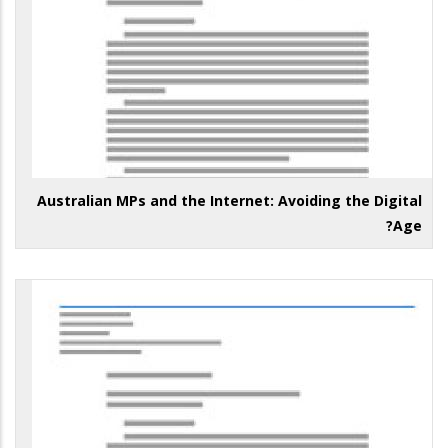
Australian MPs and the Internet: Avoiding the Digital
Age?