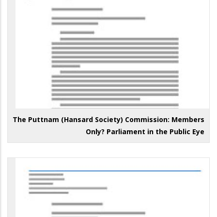
The Puttnam (Hansard Society) Commission: Members
Only? Parliament in the Public Eye