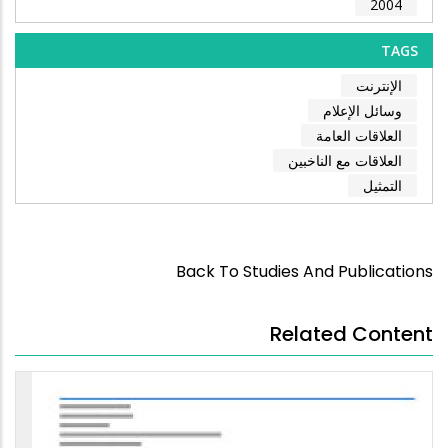
2004
TAGS
الإنترنت
وسائل الإعلام
العلاقات العامة
العلاقات مع الناخبين
التمثيل
Back To Studies And Publications
Related Content