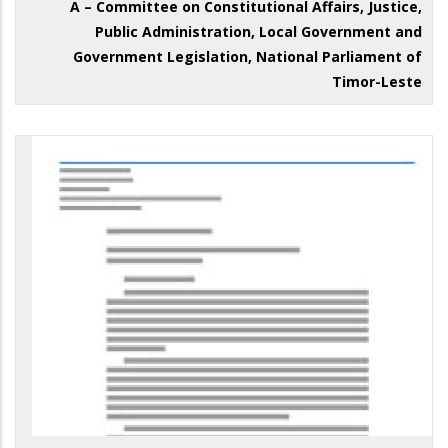
A – Committee on Constitutional Affairs, Justice,
Public Administration, Local Government and
Government Legislation, National Parliament of
Timor-Leste