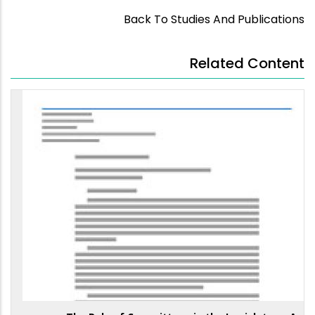
Back To Studies And Publications
Related Content