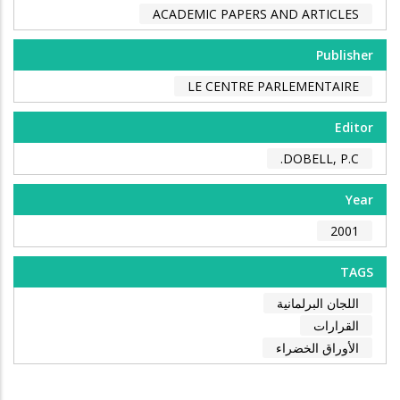
ACADEMIC PAPERS AND ARTICLES
Publisher
LE CENTRE PARLEMENTAIRE
Editor
DOBELL, P.C.
Year
2001
TAGS
اللجان البرلمانية
القرارات
الأوراق الخضراء