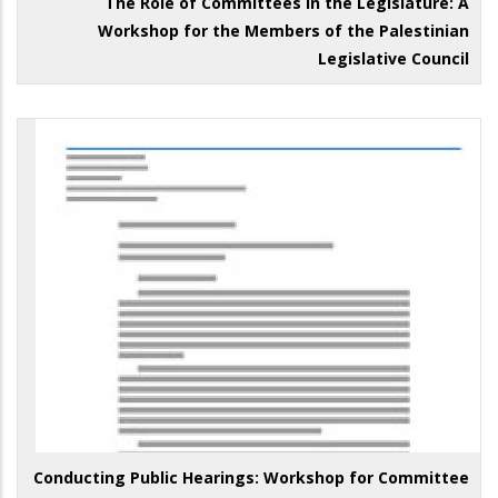
The Role of Committees in the Legislature: A
Workshop for the Members of the Palestinian
Legislative Council
Conducting Public Hearings: Workshop for Committee