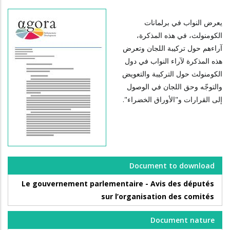
يعرض النواب في برلمانات
الكومنولث، في هذه المذكرة،
آراءهم حول تركيبة اللجان وتعرض
هذه المذكرة لآراء النواب في دول
الكومنولث حول التركيبة والتعويض
والتوجّه وحق اللجان في الوصول
إلى القرارات و"الأوراق الخضراء".
Document to download
Le gouvernement parlementaire - Avis des députés
sur l’organisation des comités
Document nature