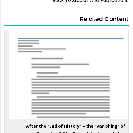
Back To Studies And Publications
Related Content
After the “End of History” – the “Vanishing” of