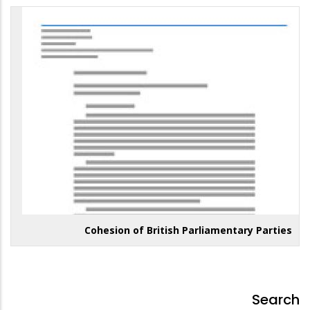
Cohesion of British Parliamentary Parties
Search