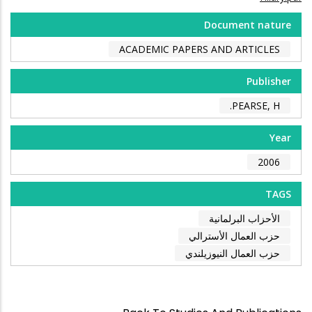
Document nature
ACADEMIC PAPERS AND ARTICLES
Publisher
PEARSE, H.
Year
2006
TAGS
الأحزاب البرلمانية
حزب العمال الأسترالي
حزب العمال النيوزيلندي