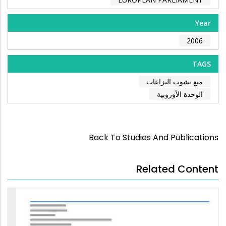
Year
2006
TAGS
منع نشوب النزاعات
الوحدة الأوروبية
Back To Studies And Publications
Related Content