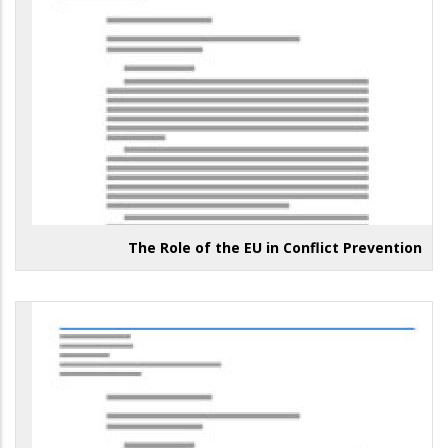
The Role of the EU in Conflict Prevention