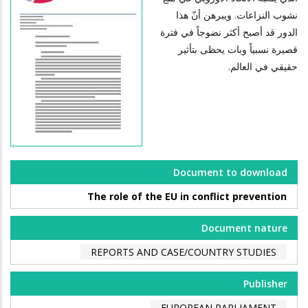
نشوب النزاعات. ويبرهن أنّ هذا
الدور قد أصبح أكثر نضوجاً في فترة
قصيرة نسبياً وبات يحظى بتأثير
حقيقي في العالم.
Document to download
The role of the EU in conflict prevention
Document nature
REPORTS AND CASE/COUNTRY STUDIES
Publisher
EUROPEAN PARLIAMENT