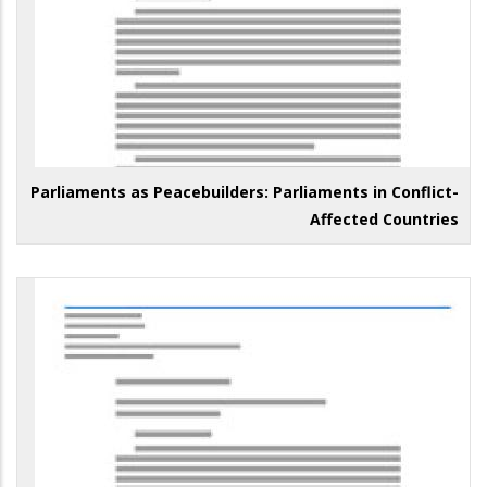
Parliaments as Peacebuilders: Parliaments in Conflict-
Affected Countries