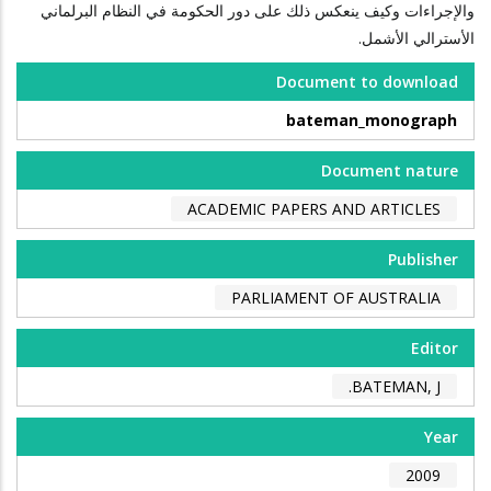
والإجراءات وكيف ينعكس ذلك على دور الحكومة في النظام البرلماني
الأسترالي الأشمل.
Document to download
bateman_monograph
Document nature
ACADEMIC PAPERS AND ARTICLES
Publisher
PARLIAMENT OF AUSTRALIA
Editor
BATEMAN, J.
Year
2009