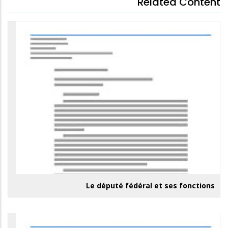
Related Content
Le député fédéral et ses fonctions