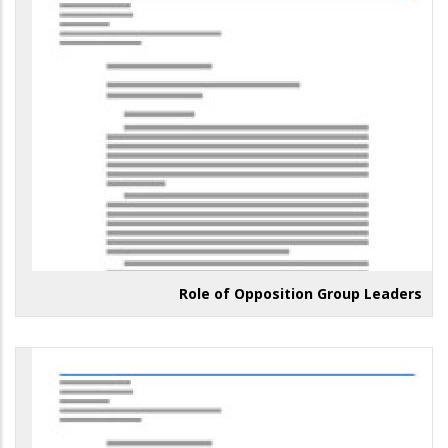
Role of Opposition Group Leaders