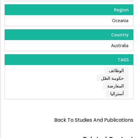
Region
Oceania
Country
Australia
TAGS
الوظائف
حكومة الظل
المعارضة
أستراليا
Back To Studies And Publications