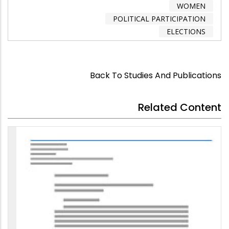
WOMEN
POLITICAL PARTICIPATION
ELECTIONS
Back To Studies And Publications
Related Content