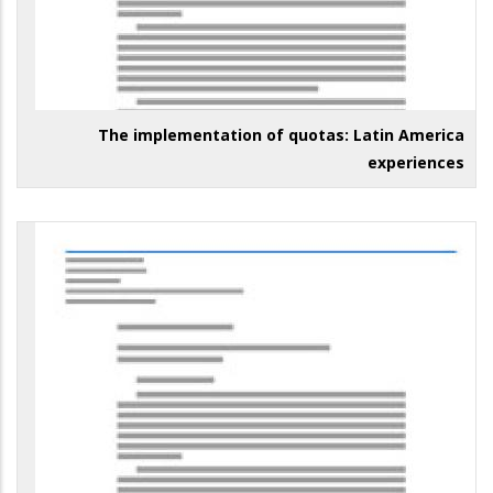
The implementation of quotas: Latin America
experiences