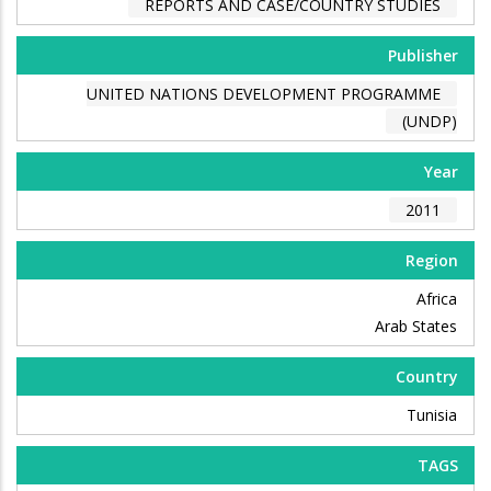
REPORTS AND CASE/COUNTRY STUDIES
Publisher
UNITED NATIONS DEVELOPMENT PROGRAMME
(UNDP)
Year
2011
Region
Africa
Arab States
Country
Tunisia
TAGS