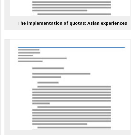
The implementation of quotas: Asian experiences