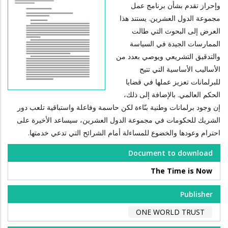
وإحراز تقدم بشأن برنامج عمل
مجموعة الدول العشرين. يستند هذا
العرض إلى البحوث التي طالت
الممارسات الجيدة في السياسة
والتدقيق التشريعي ويوصي بعدد من
الأساليب الأساسية التي تتيح
للبرلمانات تعزيز عملها في قضايا
الحكم العالمي. بالإضافة إلى ذلك،
إن وجود برلمانات وطنية بنّاءة لكن حاسمة وفاعلة واستباقية تلعب دور
الشريك للحكومات في مجموعة الدول العشرين، سيساعد الأخيرة على
احترام وعودها والخضوع للمساءلة أمام الشرائح التي تدعي خدمتها.
Document to download
The Time is Now
Publisher
ONE WORLD TRUST