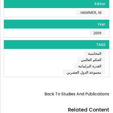
Editor
HAMMER, M.
Year
2009
TAGS
المحاسبة
الحكم العالمي
القدرة البرلمانية
مجموعة الدول العشرين
Back To Studies And Publications
Related Content