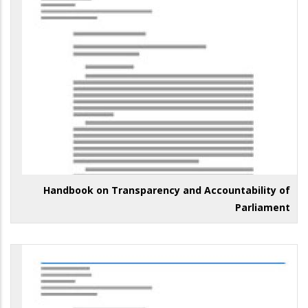
Handbook on Transparency and Accountability of
Parliament