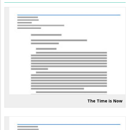
The Time is Now