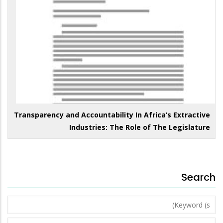
Transparency and Accountability In Africa’s Extractive
Industries: The Role of The Legislature
Search
Keyword
(s)