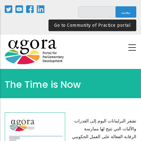
تجاوز
إلى
المحتوى
Go to Community of Practice portal
الرئيسي
The Time is Now
تفتقر البرلمانات اليوم إلى القدرات
والآليات التي تتيح لها ممارسة
الرقابة الفعالة على العمل الحكومي