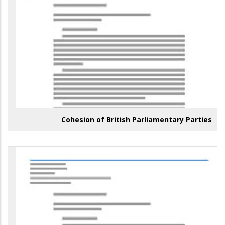
Cohesion of British Parliamentary Parties