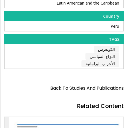
Latin American and the Caribbean
Country
Peru
TAGS
الكونغرس
النزاع السياسي
الأحزاب البرلمانية
Back To Studies And Publications
Related Content