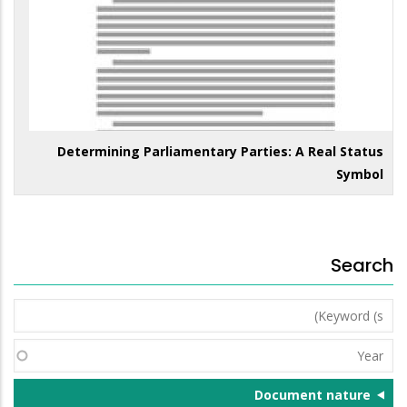
Determining Parliamentary Parties: A Real Status
Symbol
Search
Keyword
(s)
Year
Document nature