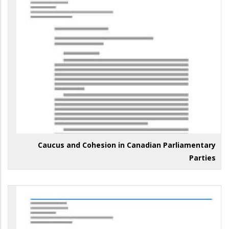
Caucus and Cohesion in Canadian Parliamentary
Parties