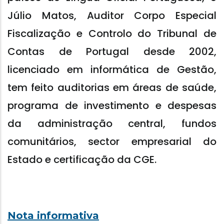
Júlio Matos, Auditor Corpo Especial
Fiscalização e Controlo do Tribunal de
Contas de Portugal desde 2002,
licenciado em informática de Gestão,
tem feito auditorias em áreas de saúde,
programa de investimento e despesas
da administração central, fundos
comunitários, sector empresarial do
Estado e certificação da CGE.
Nota informativa