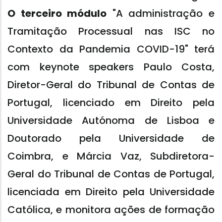
O terceiro módulo
"A administração e
Tramitação Processual nas ISC no
Contexto da Pandemia COVID-19" terá
com keynote speakers Paulo Costa,
Diretor-Geral do Tribunal de Contas de
Portugal, licenciado em Direito pela
Universidade Autónoma de Lisboa e
Doutorado pela Universidade de
Coimbra, e Márcia Vaz, Subdiretora-
Geral do Tribunal de Contas de Portugal,
licenciada em Direito pela Universidade
Católica, e monitora ações de formação