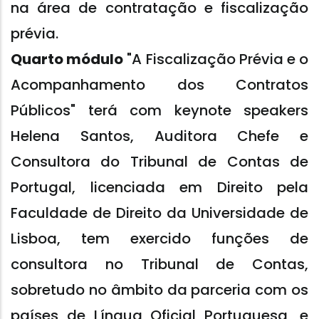
na área de contratação e fiscalização
prévia.
Quarto módulo
"A Fiscalização Prévia e o
Acompanhamento dos Contratos
Públicos" terá com keynote speakers
Helena Santos, Auditora Chefe e
Consultora do Tribunal de Contas de
Portugal, licenciada em Direito pela
Faculdade de Direito da Universidade de
Lisboa, tem exercido funções de
consultora no Tribunal de Contas,
sobretudo no âmbito da parceria com os
países de Língua Oficial Portuguesa, e