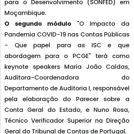
para o Desenvolvimento (SONFED) em
Moçambique.
O segundo módulo
"O Impacto da
Pandemia COVID-19 nas Contas Públicas
- Que papel para as ISC e que
abordagem para o PCGE" terá como
keynote speakers Maria João Caldas,
Auditora-Coordenadora do
Departamento de Auditoria I, responsável
pela elaboração do Parecer sobre a
Conta Geral do Estado, e Nuno Rosa,
Técnico Verificador Superior na Direção
Geral do Tribunal de Contas de Portugal.