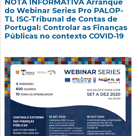
NOTA INFORMATIVA Arranque
do Webinar Series Pro PALOP-
TL ISC-Tribunal de Contas de
Portugal: Controlar as Finanças
Públicas no contexto COVID-19