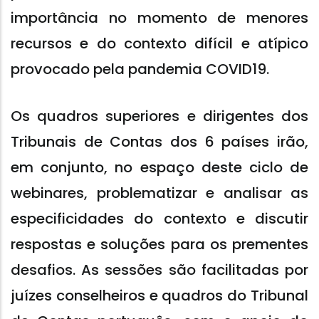
importância no momento de menores
recursos e do contexto difícil e atípico
provocado pela pandemia COVID19.
Os quadros superiores e dirigentes dos
Tribunais de Contas dos 6 países irão,
em conjunto, no espaço deste ciclo de
webinares, problematizar e analisar as
especificidades do contexto e discutir
respostas e soluções para os prementes
desafios. As sessões são facilitadas por
juízes conselheiros e quadros do Tribunal