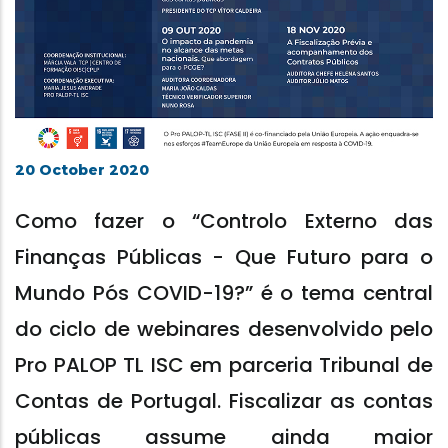
20 October 2020
Como fazer o “Controlo Externo das
Finanças Públicas - Que Futuro para o
Mundo Pós COVID-19?” é o tema central
do ciclo de webinares desenvolvido pelo
Pro PALOP TL ISC em parceria Tribunal de
Contas de Portugal. Fiscalizar as contas
públicas assume ainda maior