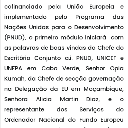
cofinanciado pela União Europeia e
implementado pelo Programa das
Nações Unidas para o Desenvolvimento
(PNUD), o primeiro módulo iniciará com
as palavras de boas vindas do Chefe do
Escritório Conjunto a.i. PNUD, UNICEF e
UNFPA em Cabo Verde, Senhor Opia
Kumah, da Chefe de secção governação
na Delegação da EU em Moçambique,
Senhora Alicia Martin Diaz, e o
representante dos Serviços do
Ordenador Nacional do Fundo Europeu