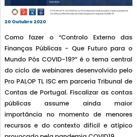
20 Outubro 2020
Como fazer o “Controlo Externo das
Finanças Públicas - Que Futuro para o
Mundo Pós COVID-19?” é o tema central
do ciclo de webinares desenvolvido pelo
Pro PALOP TL ISC em parceria Tribunal de
Contas de Portugal. Fiscalizar as contas
públicas assume ainda maior
importância no momento de menores
recursos e do contexto difícil e atípico
provocado pela pandemia COVID19.