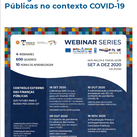
Públicas no contexto COVID-19