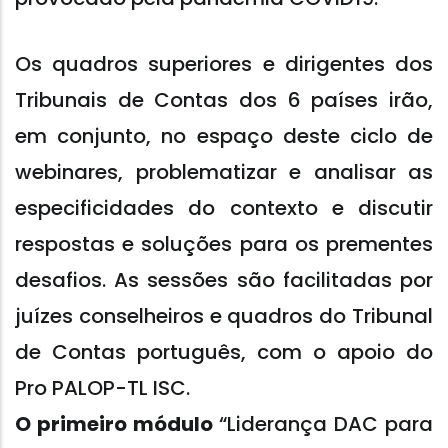
Os quadros superiores e dirigentes dos
Tribunais de Contas dos 6 países irão,
em conjunto, no espaço deste ciclo de
webinares, problematizar e analisar as
especificidades do contexto e discutir
respostas e soluções para os prementes
desafios. As sessões são facilitadas por
juízes conselheiros e quadros do Tribunal
de Contas português, com o apoio do
Pro PALOP-TL ISC.
O primeiro módulo
“Liderança DAC para