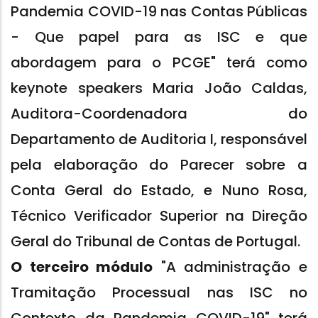
Pandemia COVID-19 nas Contas Públicas
- Que papel para as ISC e que
abordagem para o PCGE" terá como
keynote speakers Maria João Caldas,
Auditora-Coordenadora do
Departamento de Auditoria I, responsável
pela elaboração do Parecer sobre a
Conta Geral do Estado, e Nuno Rosa,
Técnico Verificador Superior na Direção
Geral do Tribunal de Contas de Portugal.
O terceiro módulo
"A administração e
Tramitação Processual nas ISC no