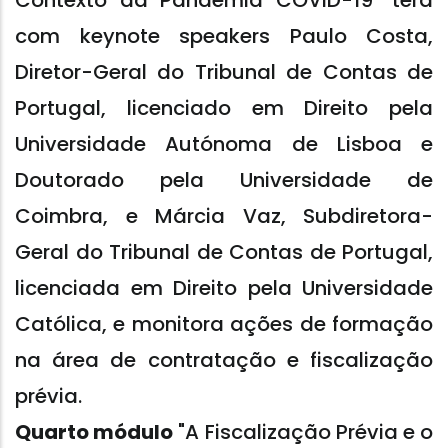
Contexto da Pandemia COVID-19" terá
com keynote speakers Paulo Costa,
Diretor-Geral do Tribunal de Contas de
Portugal, licenciado em Direito pela
Universidade Autónoma de Lisboa e
Doutorado pela Universidade de
Coimbra, e Márcia Vaz, Subdiretora-
Geral do Tribunal de Contas de Portugal,
licenciada em Direito pela Universidade
Católica, e monitora ações de formação
na área de contratação e fiscalização
prévia.
Quarto módulo
"A Fiscalização Prévia e o