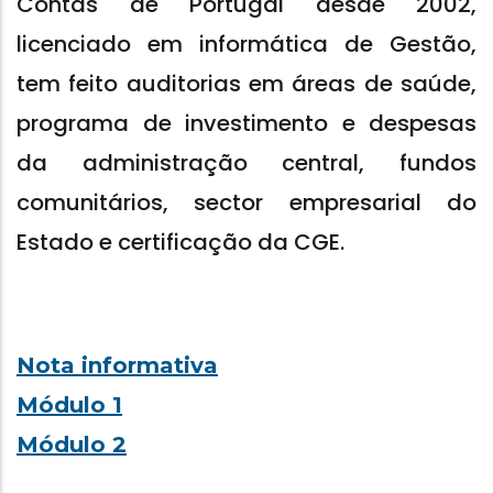
Contas de Portugal desde 2002,
licenciado em informática de Gestão,
tem feito auditorias em áreas de saúde,
programa de investimento e despesas
da administração central, fundos
comunitários, sector empresarial do
Estado e certificação da CGE.
Nota informativa
Módulo 1
Módulo 2