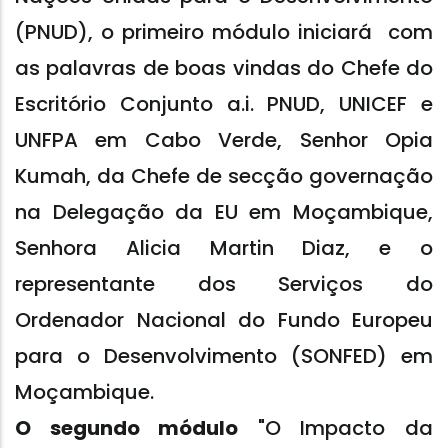
(PNUD), o primeiro módulo iniciará com
as palavras de boas vindas do Chefe do
Escritório Conjunto a.i. PNUD, UNICEF e
UNFPA em Cabo Verde, Senhor Opia
Kumah, da Chefe de secção governação
na Delegação da EU em Moçambique,
Senhora Alicia Martin Diaz, e o
representante dos Serviços do
Ordenador Nacional do Fundo Europeu
para o Desenvolvimento (SONFED) em
Moçambique.
O segundo módulo
"O Impacto da