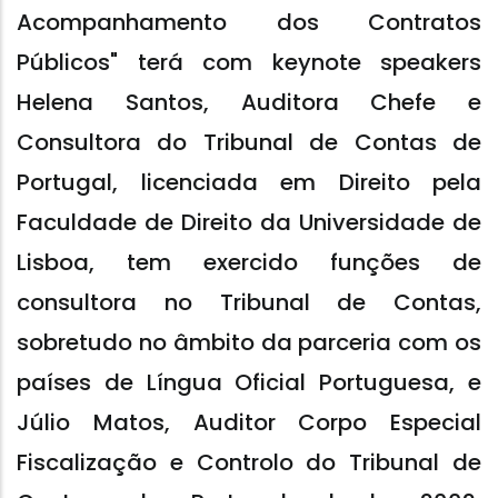
Acompanhamento dos Contratos
Públicos" terá com keynote speakers
Helena Santos, Auditora Chefe e
Consultora do Tribunal de Contas de
Portugal, licenciada em Direito pela
Faculdade de Direito da Universidade de
Lisboa, tem exercido funções de
consultora no Tribunal de Contas,
sobretudo no âmbito da parceria com os
países de Língua Oficial Portuguesa, e
Júlio Matos, Auditor Corpo Especial
Fiscalização e Controlo do Tribunal de