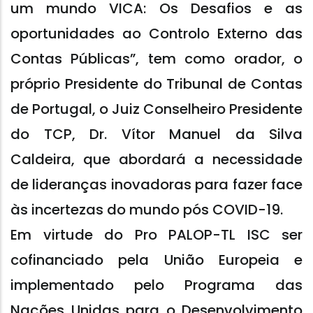
um mundo VICA: Os Desafios e as
oportunidades ao Controlo Externo das
Contas Públicas”, tem como orador, o
próprio Presidente do Tribunal de Contas
de Portugal, o Juiz Conselheiro Presidente
do TCP, Dr. Vítor Manuel da Silva
Caldeira, que abordará a necessidade
de lideranças inovadoras para fazer face
às incertezas do mundo pós COVID-19.
Em virtude do Pro PALOP-TL ISC ser
cofinanciado pela União Europeia e
implementado pelo Programa das
Nações Unidas para o Desenvolvimento