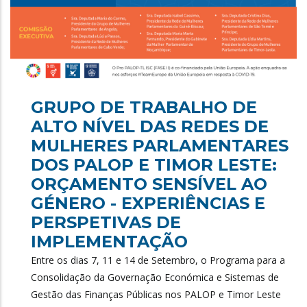
GRUPO DE TRABALHO DE
ALTO NÍVEL DAS REDES DE
MULHERES PARLAMENTARES
DOS PALOP E TIMOR LESTE:
ORÇAMENTO SENSÍVEL AO
GÉNERO - EXPERIÊNCIAS E
PERSPETIVAS DE
IMPLEMENTAÇÃO
Entre os dias 7, 11 e 14 de Setembro, o Programa para a
Consolidação da Governação Económica e Sistemas de
Gestão das Finanças Públicas nos PALOP e Timor Leste