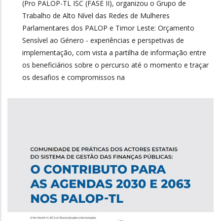
(Pro PALOP-TL ISC (FASE II), organizou o Grupo de
Trabalho de Alto Nível das Redes de Mulheres
Parlamentares dos PALOP e Timor Leste: Orçamento
Sensível ao Género - experiências e perspetivas de
implementação, com vista a partilha de informação entre
os beneficiários sobre o percurso até o momento e traçar
os desafios e compromissos na