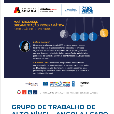
GRUPO DE TRABALHO DE