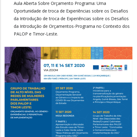
Aula Aberta Sobre Orçamento Programa: Uma
Oportunidade de troca de Experiências sobre os Desafios
da Introdução de troca de Experiências sobre os Desafios
da Introdução de Orçamentos-Programa no Contexto dos
PALOP e Timor-Leste.