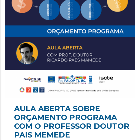
AULA ABERTA SOBRE
ORÇAMENTO PROGRAMA
COM O PROFESSOR DOUTOR
PAIS MEMEDE