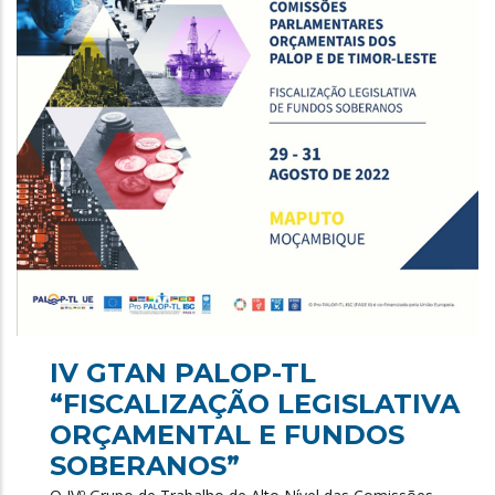
IV GTAN PALOP-TL
“FISCALIZAÇÃO LEGISLATIVA
ORÇAMENTAL E FUNDOS
SOBERANOS”