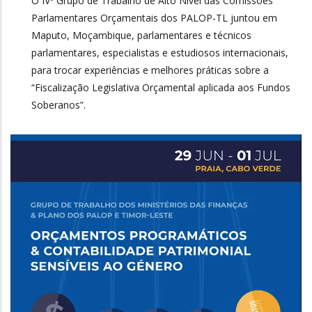
O IVº Grupo de Trabalho de Alto Nível das Comissões
Parlamentares Orçamentais dos PALOP-TL juntou em
Maputo, Moçambique, parlamentares e técnicos
parlamentares, especialistas e estudiosos internacionais,
para trocar experiências e melhores práticas sobre a
“Fiscalização Legislativa Orçamental aplicada aos Fundos
Soberanos”.