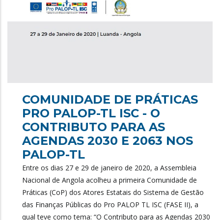
COMUNIDADE DE PRÁTICAS
PRO PALOP-TL ISC - O
CONTRIBUTO PARA AS
AGENDAS 2030 E 2063 NOS
PALOP-TL
Entre os dias 27 e 29 de janeiro de 2020, a Assembleia
Nacional de Angola acolheu a primeira Comunidade de
Práticas (CoP) dos Atores Estatais do Sistema de Gestão
das Finanças Públicas do Pro PALOP TL ISC (FASE II), a
qual teve como tema: “O Contributo para as Agendas 2030