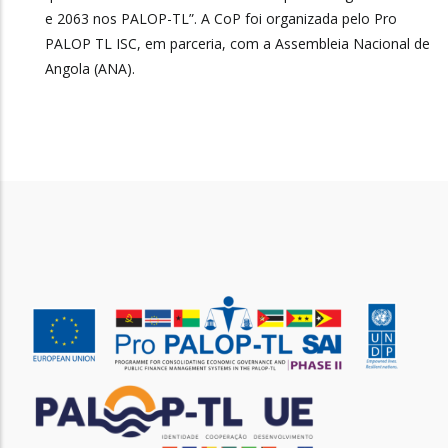
e 2063 nos PALOP-TL”. A CoP foi organizada pelo Pro
PALOP TL ISC, em parceria, com a Assembleia Nacional de
Angola (ANA).