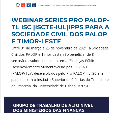
WEBINAR SERIES PRO PALOP-
TL ISC |ISCTE-IUL|IPPS PARA A
SOCIEDADE CIVIL DOS PALOP
E TIMOR-LESTE
Entre 31 de março e 25 de novembro de 2021, a Sociedade
Civil dos PALOP e Timor-Leste irão beneficiar de 8
seminários subordinados ao tema “Finanças Públicas e
Desenvolvimento Sustentável no pós COVID-19
(PALOP/TL)”, desenvolvidos pelo Pro PALOP-TL ISC em
parceria com o Instituto Superior de Ciências do Trabalho e
da Empresa, da Universidade de Lisboa, Iscte-IUL.