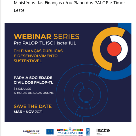
Ministérios das Finanças e/ou Plano dos PALOP e Timor-
Leste.