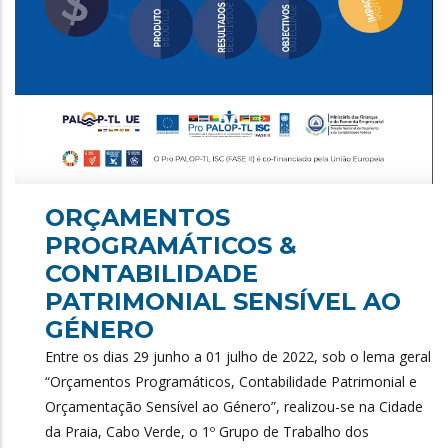
ORÇAMENTOS
PROGRAMÁTICOS &
CONTABILIDADE
PATRIMONIAL SENSÍVEL AO
GÉNERO
Entre os dias 29 junho a 01 julho de 2022, sob o lema geral
“Orçamentos Programáticos, Contabilidade Patrimonial e
Orçamentação Sensível ao Género”, realizou-se na Cidade
da Praia, Cabo Verde, o 1º Grupo de Trabalho dos