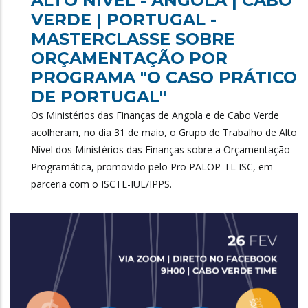
ALTO NÍVEL - ANGOLA | CABO
VERDE | PORTUGAL -
MASTERCLASSE SOBRE
ORÇAMENTAÇÃO POR
PROGRAMA "O CASO PRÁTICO
DE PORTUGAL"
Os Ministérios das Finanças de Angola e de Cabo Verde
acolheram, no dia 31 de maio, o Grupo de Trabalho de Alto
Nível dos Ministérios das Finanças sobre a Orçamentação
Programática, promovido pelo Pro PALOP-TL ISC, em
parceria com o ISCTE-IUL/IPPS.