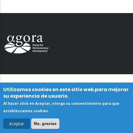
Utilizamos cookies en este sitio web para mejorar
su experiencia de usuario.
Al hacer click en Aceptar, otorga su consentimiento para que
establezcamos cookies.
Aceptar
No, gracias