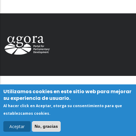
Utilizamos cookies en este sitio web para mejorar
su experiencia de usuario.
Al hacer click en Aceptar, otorga su consentimiento para que
establezcamos cookies.
Aceptar
No, gracias