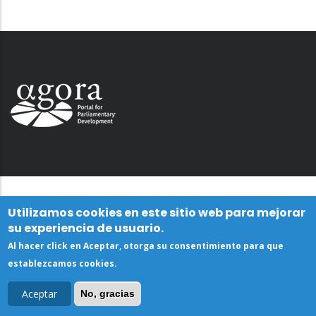
Utilizamos cookies en este sitio web para mejorar
su experiencia de usuario.
Al hacer click en Aceptar, otorga su consentimiento para que
establezcamos cookies.
Aceptar
No, gracias