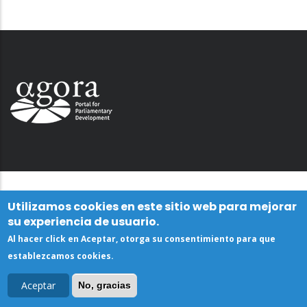
Utilizamos cookies en este sitio web para mejorar
su experiencia de usuario.
Al hacer click en Aceptar, otorga su consentimiento para que
establezcamos cookies.
Aceptar
No, gracias