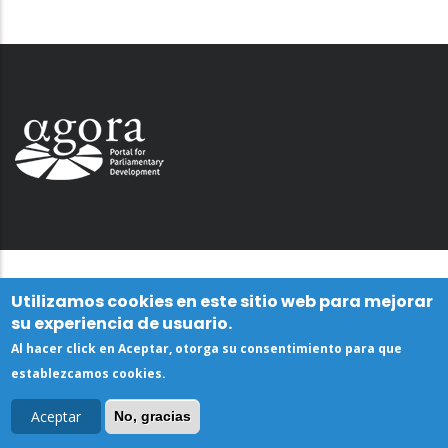
Utilizamos cookies en este sitio web para mejorar
su experiencia de usuario.
Al hacer click en Aceptar, otorga su consentimiento para que
establezcamos cookies.
Aceptar
No, gracias