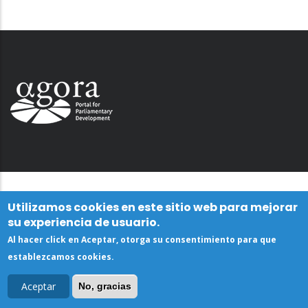
Utilizamos cookies en este sitio web para mejorar
su experiencia de usuario.
Al hacer click en Aceptar, otorga su consentimiento para que
establezcamos cookies.
Aceptar
No, gracias