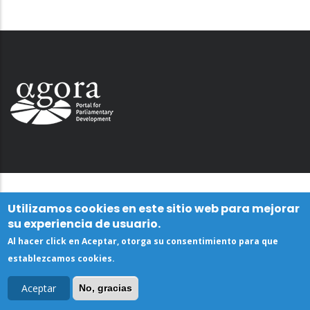
Utilizamos cookies en este sitio web para mejorar
su experiencia de usuario.
Al hacer click en Aceptar, otorga su consentimiento para que
establezcamos cookies.
Aceptar
No, gracias