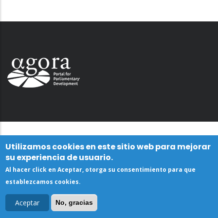
Utilizamos cookies en este sitio web para mejorar
su experiencia de usuario.
Al hacer click en Aceptar, otorga su consentimiento para que
establezcamos cookies.
Aceptar
No, gracias