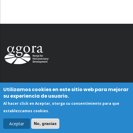
Utilizamos cookies en este sitio web para mejorar
su experiencia de usuario.
Al hacer click en Aceptar, otorga su consentimiento para que
establezcamos cookies.
Aceptar
No, gracias