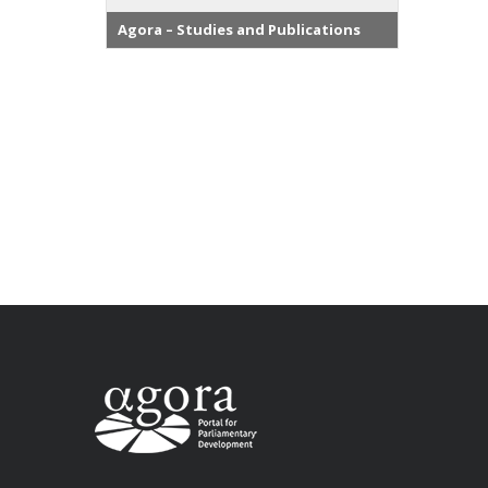
Agora – Studies and Publications