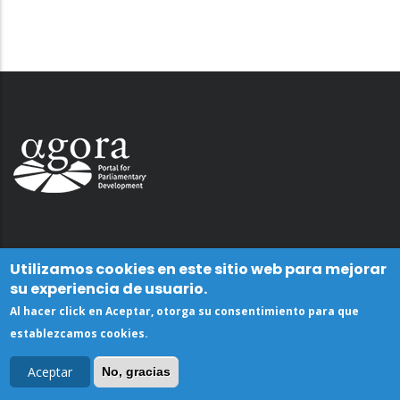
Utilizamos cookies en este sitio web para mejorar
su experiencia de usuario.
Al hacer click en Aceptar, otorga su consentimiento para que
establezcamos cookies.
Aceptar
No, gracias