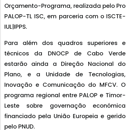
Orçamento-Programa, realizada pelo Pro
PALOP-TL ISC, em parceria com o ISCTE-
IUL|IPPS.
Para além dos quadros superiores e
técnicos da DNOCP de Cabo Verde
estarão ainda a Direção Nacional do
Plano, e a Unidade de Tecnologias,
Inovação e Comunicação do MFCV. O
programa regional entre PALOP e Timor-
Leste sobre governação económica
financiado pela União Europeia e gerido
pelo PNUD.