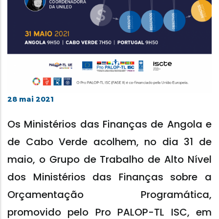
28 mai 2021
Os Ministérios das Finanças de Angola e
de Cabo Verde acolhem, no dia 31 de
maio, o Grupo de Trabalho de Alto Nível
dos Ministérios das Finanças sobre a
Orçamentação Programática,
promovido pelo Pro PALOP-TL ISC, em