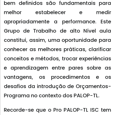
bem definidos são fundamentais para
melhor estabelecer e medir
apropriadamente a performance. Este
Grupo de Trabalho de alto Nível aula
constitui, assim, uma oportunidade para
conhecer as melhores práticas, clarificar
conceitos e métodos, trocar experiências
e aprendizagem entre pares sobre as
vantagens, os procedimentos e os
desafios da introdução de Orçamentos-
Programa no contexto dos PALOP-TL.
Recorde-se que o Pro PALOP-TL ISC tem