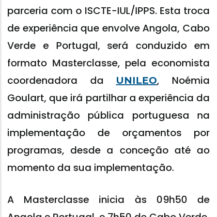
parceria com o ISCTE-IUL/IPPS. Esta troca
de experiência que envolve Angola, Cabo
Verde e Portugal, será conduzido em
formato Masterclasse, pela economista
coordenadora da
, Noémia
UNILEO
Goulart, que irá partilhar a experiência da
administração pública portuguesa na
implementação de orçamentos por
programas, desde a conceção até ao
momento da sua implementação.
A Masterclasse inicia às 09h50 de