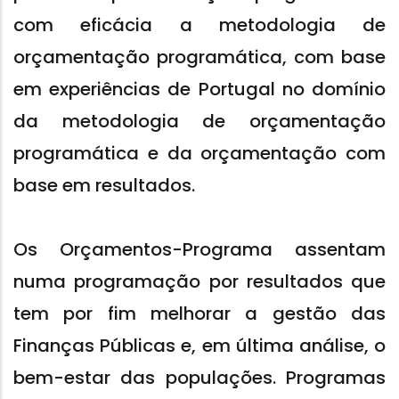
com eficácia a metodologia de
orçamentação programática, com base
em experiências de Portugal no domínio
da metodologia de orçamentação
programática e da orçamentação com
base em resultados.
Os Orçamentos-Programa assentam
numa programação por resultados que
tem por fim melhorar a gestão das
Finanças Públicas e, em última análise, o
bem-estar das populações. Programas