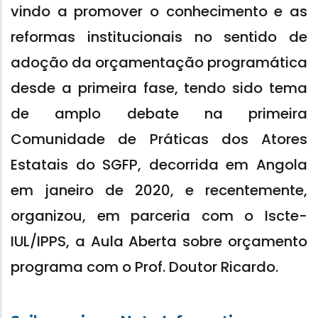
vindo a promover o conhecimento e as
reformas institucionais no sentido de
adoção da orçamentação programática
desde a primeira fase, tendo sido tema
de amplo debate na primeira
Comunidade de Práticas dos Atores
Estatais do SGFP, decorrida em Angola
em janeiro de 2020, e recentemente,
organizou, em parceria com o Iscte-
IUL/IPPS, a Aula Aberta sobre orçamento
programa com o Prof. Doutor Ricardo.