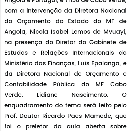
Angola e Portugal, e 7h50 de Cabo Verde,
com a intervenção da Diretora Nacional
do Orçamento do Estado do MF de
Angola, Nicola Isabel Lemos de Mvuayi,
na presença do Diretor do Gabinete de
Estudos e Relações Internacionais do
Ministério das Finanças, Luís Epalanga, e
da Diretora Nacional de Orçamento e
Contabilidade Pública do MF Cabo
Verde, Lidiane Nascimento. O
enquadramento do tema será feito pelo
Prof. Doutor Ricardo Paes Mamede, que
foi o preletor da aula aberta sobre