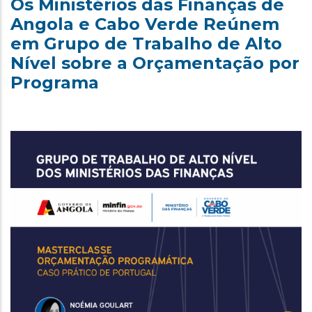
Os Ministérios das Finanças de
Angola e Cabo Verde Reúnem
em Grupo de Trabalho de Alto
Nível sobre a Orçamentação por
Programa