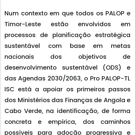
Num contexto em que todos os PALOP e
Timor-Leste estão envolvidos em
processos de planificação estratégica
sustentável com base em metas
nacionais dos objetivos de
desenvolvimento sustentável (ODS) e
das Agendas 2030/2063, o Pro PALOP-TL
ISC está a apoiar os primeiros passos
dos Ministérios das Finanças de Angola e
Cabo Verde, na identificação, de forma
concreta e empírica, dos caminhos
possíveis para adoção progressiva e