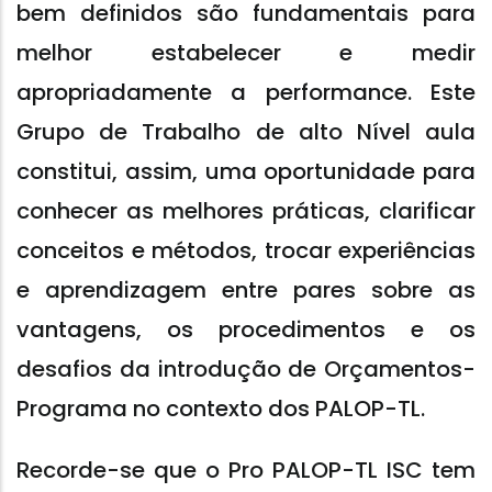
bem definidos são fundamentais para
melhor estabelecer e medir
apropriadamente a performance. Este
Grupo de Trabalho de alto Nível aula
constitui, assim, uma oportunidade para
conhecer as melhores práticas, clarificar
conceitos e métodos, trocar experiências
e aprendizagem entre pares sobre as
vantagens, os procedimentos e os
desafios da introdução de Orçamentos-
Programa no contexto dos PALOP-TL.
Recorde-se que o Pro PALOP-TL ISC tem