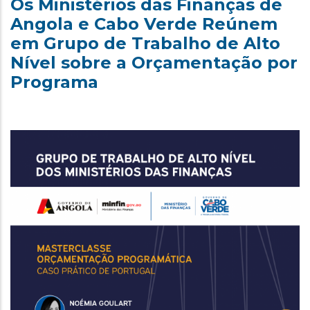
Os Ministérios das Finanças de
Angola e Cabo Verde Reúnem
em Grupo de Trabalho de Alto
Nível sobre a Orçamentação por
Programa