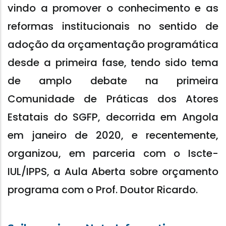
vindo a promover o conhecimento e as
reformas institucionais no sentido de
adoção da orçamentação programática
desde a primeira fase, tendo sido tema
de amplo debate na primeira
Comunidade de Práticas dos Atores
Estatais do SGFP, decorrida em Angola
em janeiro de 2020, e recentemente,
organizou, em parceria com o Iscte-
IUL/IPPS, a Aula Aberta sobre orçamento
programa com o Prof. Doutor Ricardo.