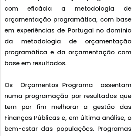
com eficácia a metodologia de
orçamentação programática, com base
em experiências de Portugal no domínio
da metodologia de orçamentação
programática e da orçamentação com
base em resultados.
Os Orçamentos-Programa assentam
numa programação por resultados que
tem por fim melhorar a gestão das
Finanças Públicas e, em última análise, o
bem-estar das populações. Programas