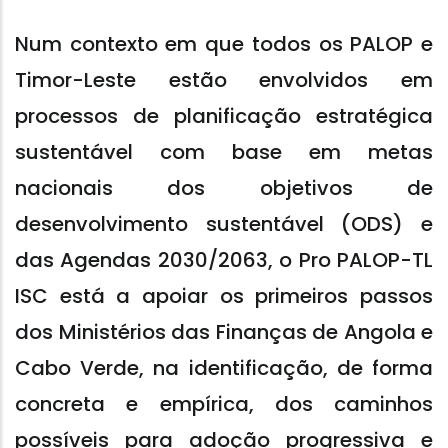
Num contexto em que todos os PALOP e
Timor-Leste estão envolvidos em
processos de planificação estratégica
sustentável com base em metas
nacionais dos objetivos de
desenvolvimento sustentável (ODS) e
das Agendas 2030/2063, o Pro PALOP-TL
ISC está a apoiar os primeiros passos
dos Ministérios das Finanças de Angola e
Cabo Verde, na identificação, de forma
concreta e empírica, dos caminhos
possíveis para adoção progressiva e