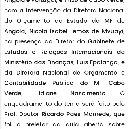
Angola e Portugal, e 7h50 de Cabo Verde,
com a intervenção da Diretora Nacional
do Orçamento do Estado do MF de
Angola, Nicola Isabel Lemos de Mvuayi,
na presença do Diretor do Gabinete de
Estudos e Relações Internacionais do
Ministério das Finanças, Luís Epalanga, e
da Diretora Nacional de Orçamento e
Contabilidade Pública do MF Cabo
Verde, Lidiane Nascimento. O
enquadramento do tema será feito pelo
Prof. Doutor Ricardo Paes Mamede, que
foi o preletor da aula aberta sobre