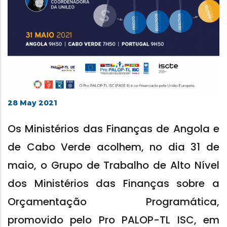
28 May 2021
Os Ministérios das Finanças de Angola e
de Cabo Verde acolhem, no dia 31 de
maio, o Grupo de Trabalho de Alto Nível
dos Ministérios das Finanças sobre a
Orçamentação Programática,
promovido pelo Pro PALOP-TL ISC, em