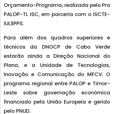
Orçamento-Programa, realizada pelo Pro
PALOP-TL ISC, em parceria com o ISCTE-
IUL|IPPS.
Para além dos quadros superiores e
técnicos da DNOCP de Cabo Verde
estarão ainda a Direção Nacional do
Plano, e a Unidade de Tecnologias,
Inovação e Comunicação do MFCV. O
programa regional entre PALOP e Timor-
Leste sobre governação económica
financiado pela União Europeia e gerido
pelo PNUD.