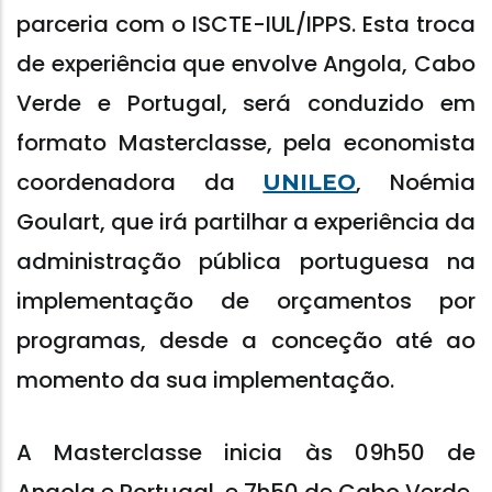
parceria com o ISCTE-IUL/IPPS. Esta troca
de experiência que envolve Angola, Cabo
Verde e Portugal, será conduzido em
formato Masterclasse, pela economista
coordenadora da
, Noémia
UNILEO
Goulart, que irá partilhar a experiência da
administração pública portuguesa na
implementação de orçamentos por
programas, desde a conceção até ao
momento da sua implementação.
A Masterclasse inicia às 09h50 de