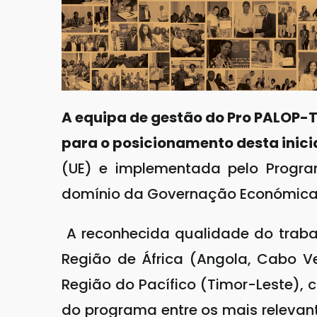
A equipa de gestão do Pro PALOP-T
para o posicionamento desta inicia
(UE) e implementada pelo Progra
domínio da Governação Económica 
A reconhecida qualidade do trabal
Região de África (Angola, Cabo Ve
Região do Pacífico (Timor-Leste),
do programa entre os mais relevan