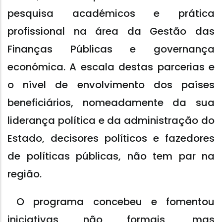
pesquisa académicos e prática
profissional na área da Gestão das
Finanças Públicas e governança
económica. A escala destas parcerias e
o nível de envolvimento dos países
beneficiários, nomeadamente da sua
liderança política e da administração do
Estado, decisores políticos e fazedores
de políticas públicas, não tem par na
região.
O programa concebeu e fomentou
iniciativas não formais, mas