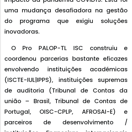
uma mudança desafiadora na gestão
do programa que exigiu soluções
inovadoras.
O Pro PALOP-TL ISC construiu e
coordenou parcerias bastante eficazes
envolvendo instituições académicas
(ISCTE-IUL|IPPS), instituições supremas
de auditoria (Tribunal de Contas da
união – Brasil, Tribunal de Contas de
Portugal, OISC-CPLP, AFROSAI-E) e
parceiros de desenvolvimento /