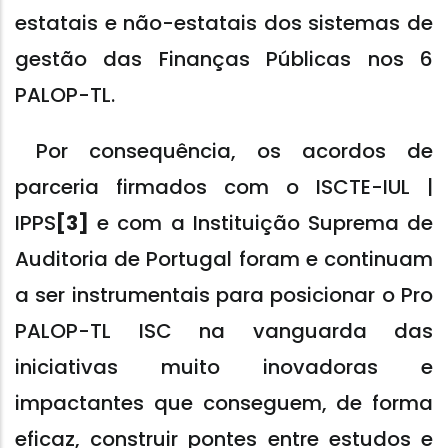
estatais e não-estatais dos sistemas de
gestão das Finanças Públicas nos 6
PALOP-TL.
Por consequência, os acordos de
parceria firmados com o ISCTE-IUL |
IPPS
[3]
e com a Instituição Suprema de
Auditoria de Portugal foram e continuam
a ser instrumentais para posicionar o Pro
PALOP-TL ISC na vanguarda das
iniciativas muito inovadoras e
impactantes que conseguem, de forma
eficaz, construir pontes entre estudos e