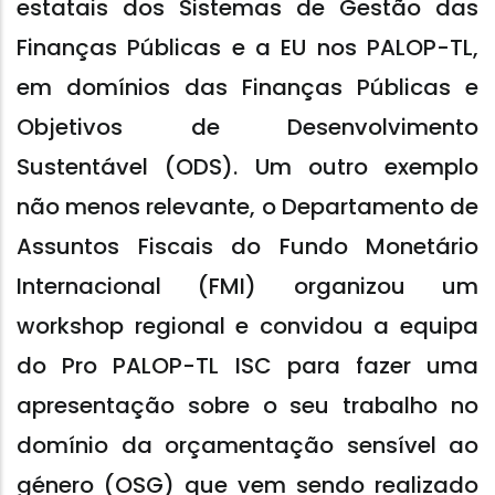
estatais dos Sistemas de Gestão das
Finanças Públicas e a EU nos PALOP-TL,
em domínios das Finanças Públicas e
Objetivos de Desenvolvimento
Sustentável (ODS). Um outro exemplo
não menos relevante, o Departamento de
Assuntos Fiscais do Fundo Monetário
Internacional (FMI) organizou um
workshop regional e convidou a equipa
do Pro PALOP-TL ISC para fazer uma
apresentação sobre o seu trabalho no
domínio da orçamentação sensível ao
género (OSG) que vem sendo realizado