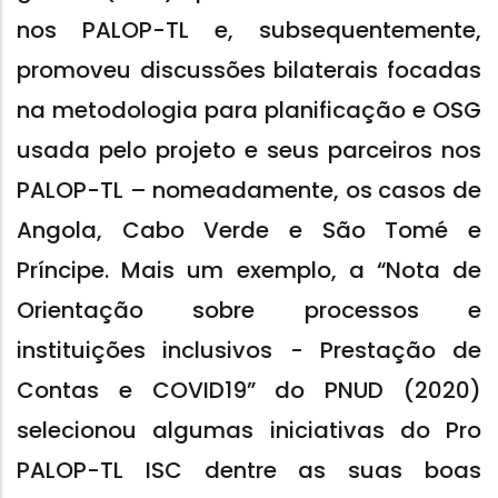
nos PALOP-TL e, subsequentemente,
promoveu discussões bilaterais focadas
na metodologia para planificação e OSG
usada pelo projeto e seus parceiros nos
PALOP-TL – nomeadamente, os casos de
Angola, Cabo Verde e São Tomé e
Príncipe. Mais um exemplo, a “Nota de
Orientação sobre processos e
instituições inclusivos - Prestação de
Contas e COVID19” do PNUD (2020)
selecionou algumas iniciativas do Pro
PALOP-TL ISC dentre as suas boas