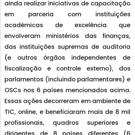
ainda realizar iniciativas de capacitação
em parceria com instituições
académicas de excelência que
envolveram ministérios das finanças,
das instituições supremas de auditoria
(e outros órgãos independentes de
fiscalização e controle externo), dos
parlamentos (incluindo parlamentares) e
OSCs nos 6 países mencionados acima.
Essas ações decorreram em ambiente de
TIC, online, e beneficiaram mais de 8 mil
profissionais, quadros superiores e
dirigentes de 8 países diferentes (6