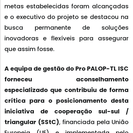
metas estabelecidas foram alcançadas
e o executivo do projeto se destacou na
busca permanente de soluções
inovadoras e flexíveis para assegurar
que assim fosse.
A equipa de gestão do Pro PALOP-TL ISC
forneceu aconselhamento
especializado que contribuiu de forma
crítica para o posicionamento desta
iniciativa de cooperação sul-sul /
triangular (SStC)
, financiada pela União
Europeia (UE) e implementada pelo