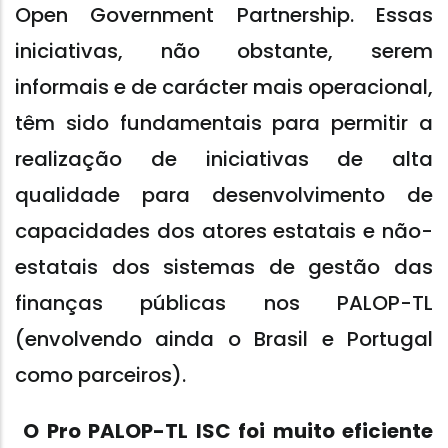
Open Government Partnership. Essas
iniciativas, não obstante, serem
informais e de carácter mais operacional,
têm sido fundamentais para permitir a
realização de iniciativas de alta
qualidade para desenvolvimento de
capacidades dos atores estatais e não-
estatais dos sistemas de gestão das
finanças públicas nos PALOP-TL
(envolvendo ainda o Brasil e Portugal
como parceiros).
O Pro PALOP-TL ISC foi muito eficiente