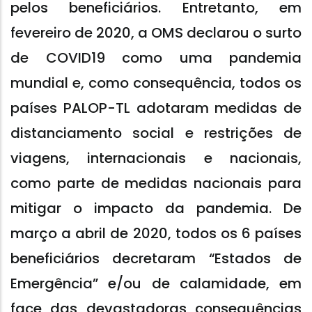
pelos beneficiários. Entretanto, em
fevereiro de 2020, a OMS declarou o surto
de COVID19 como uma pandemia
mundial e, como consequência, todos os
países PALOP-TL adotaram medidas de
distanciamento social e restrições de
viagens, internacionais e nacionais,
como parte de medidas nacionais para
mitigar o impacto da pandemia. De
março a abril de 2020, todos os 6 países
beneficiários decretaram “Estados de
Emergência” e/ou de calamidade, em
face das devastadoras consequências