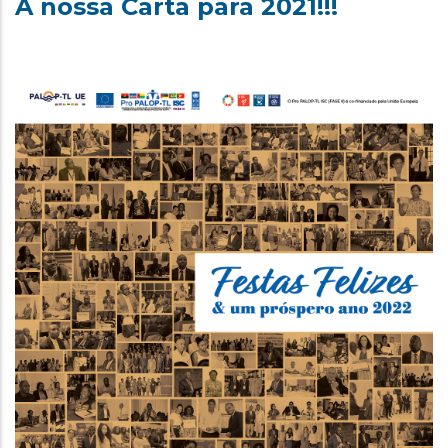
A nossa Carta para 2021!!!