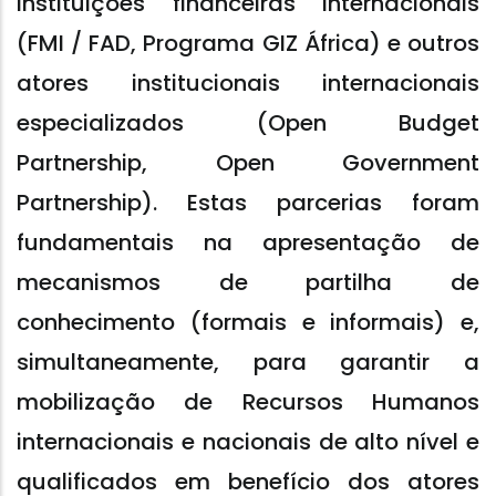
instituições financeiras internacionais
(FMI / FAD, Programa GIZ África) e outros
atores institucionais internacionais
especializados (Open Budget
Partnership, Open Government
Partnership). Estas parcerias foram
fundamentais na apresentação de
mecanismos de partilha de
conhecimento (formais e informais) e,
simultaneamente, para garantir a
mobilização de Recursos Humanos
internacionais e nacionais de alto nível e
qualificados em benefício dos atores