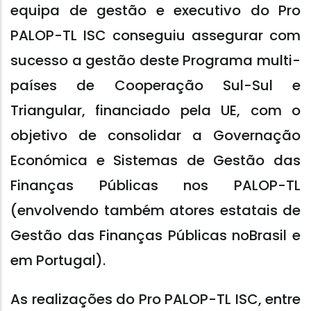
equipa de gestão e executivo do Pro
PALOP-TL ISC conseguiu assegurar com
sucesso a gestão deste Programa multi-
países de Cooperação Sul-Sul e
Triangular, financiado pela UE, com o
objetivo de consolidar a Governação
Económica e Sistemas de Gestão das
Finanças Públicas nos PALOP-TL
(envolvendo também atores estatais de
Gestão das Finanças Públicas noBrasil e
em Portugal).
As realizações do Pro PALOP-TL ISC, entre