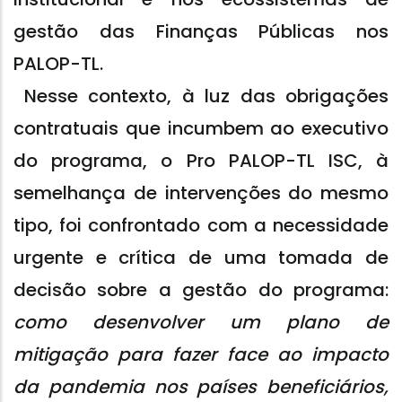
gestão das Finanças Públicas nos
PALOP-TL.
Nesse contexto, à luz das obrigações
contratuais que incumbem ao executivo
do programa, o Pro PALOP-TL ISC, à
semelhança de intervenções do mesmo
tipo, foi confrontado com a necessidade
urgente e crítica de uma tomada de
decisão sobre a gestão do programa:
como desenvolver um plano de
mitigação para fazer face ao impacto
da pandemia nos países beneficiários,