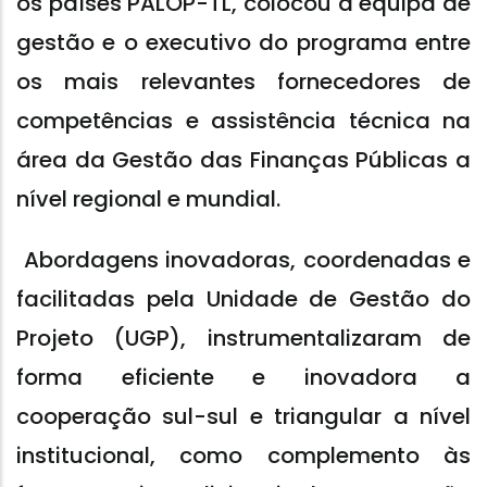
os países PALOP-TL, colocou a equipa de
gestão e o executivo do programa entre
os mais relevantes fornecedores de
competências e assistência técnica na
área da Gestão das Finanças Públicas a
nível regional e mundial.
Abordagens inovadoras, coordenadas e
facilitadas pela Unidade de Gestão do
Projeto (UGP), instrumentalizaram de
forma eficiente e inovadora a
cooperação sul-sul e triangular a nível
institucional, como complemento às