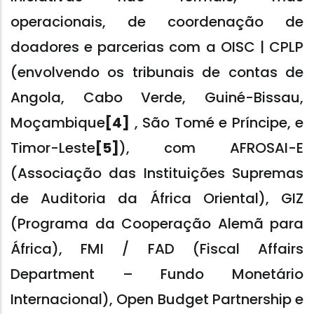
operacionais, de coordenação de
doadores e parcerias com a OISC | CPLP
(envolvendo os tribunais de contas de
Angola, Cabo Verde, Guiné-Bissau,
Moçambique
[4]
, São Tomé e Príncipe, e
Timor-Leste
[5]
), com AFROSAI-E
(Associação das Instituições Supremas
de Auditoria da África Oriental), GIZ
(Programa da Cooperação Alemã para
África), FMI / FAD (Fiscal Affairs
Department – Fundo Monetário
Internacional), Open Budget Partnership e