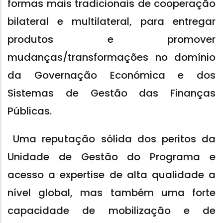
formas mais tradicionais de cooperação
bilateral e multilateral, para entregar
produtos e promover
mudanças/transformações no domínio
da Governação Económica e dos
Sistemas de Gestão das Finanças
Públicas.
Uma reputação sólida dos peritos da
Unidade de Gestão do Programa e
acesso a expertise de alta qualidade a
nível global, mas também uma forte
capacidade de mobilização e de