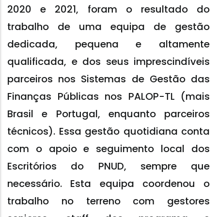
2020 e 2021, foram o resultado do
trabalho de uma equipa de gestão
dedicada, pequena e altamente
qualificada, e dos seus imprescindíveis
parceiros nos Sistemas de Gestão das
Finanças Públicas nos PALOP-TL (mais
Brasil e Portugal, enquanto parceiros
técnicos). Essa gestão quotidiana conta
com o apoio e seguimento local dos
Escritórios do PNUD, sempre que
necessário. Esta equipa coordenou o
trabalho no terreno com gestores