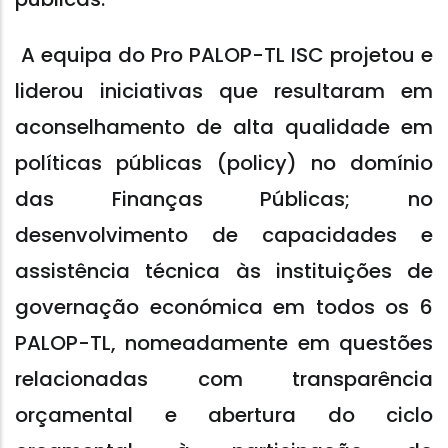
A equipa do Pro PALOP-TL ISC projetou e
liderou iniciativas que resultaram em
aconselhamento de alta qualidade em
políticas públicas (policy) no domínio
das Finanças Públicas; no
desenvolvimento de capacidades e
assistência técnica às instituições de
governação económica em todos os 6
PALOP-TL, nomeadamente em questões
relacionadas com transparência
orçamental e abertura do ciclo