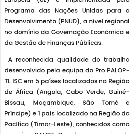
Programa das Nações Unidas para o
Desenvolvimento (PNUD), a nível regional
no domínio da Governação Económica e
da Gestão de Finanças Públicas.
A reconhecida qualidade do trabalho
desenvolvido pela equipa do Pro PALOP-
TL ISC em 5 países localizados na Região
de África (Angola, Cabo Verde, Guiné-
Bissau, Moçambique, São Tomé e
Príncipe) e 1 país localizado na Região do
Pacífico (Timor-Leste), conhecidos como