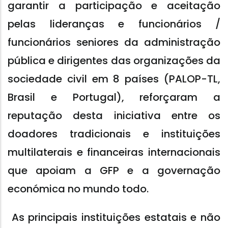
garantir a participação e aceitação
pelas lideranças e funcionários /
funcionários seniores da administração
pública e dirigentes das organizações da
sociedade civil em 8 países (PALOP-TL,
Brasil e Portugal), reforçaram a
reputação desta iniciativa entre os
doadores tradicionais e instituições
multilaterais e financeiras internacionais
que apoiam a GFP e a governação
económica no mundo todo.
As principais instituições estatais e não