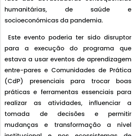
humanitárias, de saúde e
socioeconómicas da pandemia.
Este evento poderia ter sido disruptor
para a execução do programa que
estava a usar eventos de aprendizagem
entre-pares e Comunidades de Prática
(CdP) presenciais para trocar boas
práticas e ferramentas essenciais para
realizar as atividades, influenciar a
tomada de decisões e permitir
mudanças e transformação a nível
institucional e nos ecossistemas de