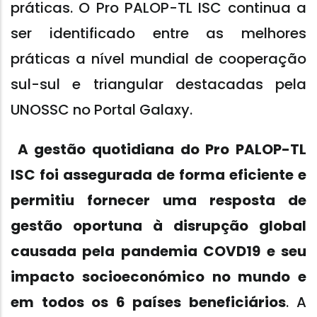
práticas. O Pro PALOP-TL ISC continua a
ser identificado entre as melhores
práticas a nível mundial de cooperação
sul-sul e triangular destacadas pela
UNOSSC no Portal Galaxy.
A gestão quotidiana do Pro PALOP-TL
ISC foi assegurada de forma eficiente e
permitiu fornecer uma resposta de
gestão oportuna à disrupção global
causada pela pandemia COVD19 e seu
impacto socioeconómico no mundo e
em todos os 6 países beneficiários
. A