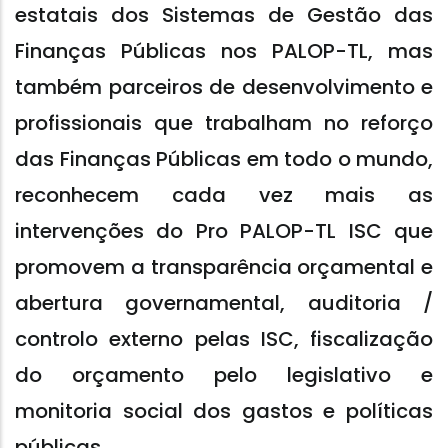
estatais dos Sistemas de Gestão das
Finanças Públicas nos PALOP-TL, mas
também parceiros de desenvolvimento e
profissionais que trabalham no reforço
das Finanças Públicas em todo o mundo,
reconhecem cada vez mais as
intervenções do Pro PALOP-TL ISC que
promovem a transparência orçamental e
abertura governamental, auditoria /
controlo externo pelas ISC, fiscalização
do orçamento pelo legislativo e
monitoria social dos gastos e políticas
públicas.