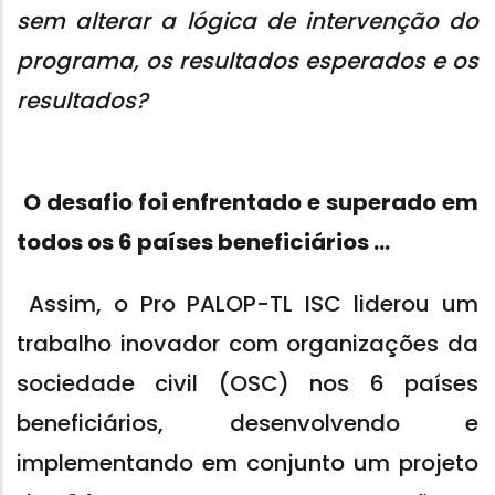
sem alterar a lógica de intervenção do
programa, os resultados esperados e os
resultados?
O desafio foi enfrentado e superado em
todos os 6 países beneficiários ...
Assim, o Pro PALOP-TL ISC liderou um
trabalho inovador com organizações da
sociedade civil (OSC) nos 6 países
beneficiários, desenvolvendo e
implementando em conjunto um projeto