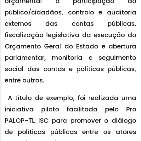
orçamental à participação do
público/cidadãos, controlo e auditoria
externos das contas públicas,
fiscalização legislativa da execução do
Orçamento Geral do Estado e abertura
parlamentar, monitoria e seguimento
social das contas e políticas públicas,
entre outros.
A título de exemplo, foi realizada uma
iniciativa piloto facilitada pelo Pro
PALOP-TL ISC para promover o diálogo
de políticas públicas entre os atores