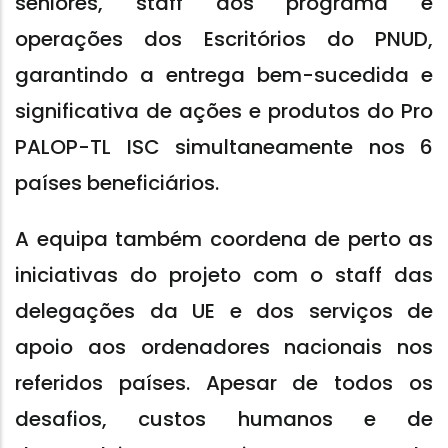
seniores, staff dos programa e
operações dos Escritórios do PNUD,
garantindo a entrega bem-sucedida e
significativa de ações e produtos do Pro
PALOP-TL ISC simultaneamente nos 6
países beneficiários.
A equipa também coordena de perto as
iniciativas do projeto com o staff das
delegações da UE e dos serviços de
apoio aos ordenadores nacionais nos
referidos países. Apesar de todos os
desafios, custos humanos e de