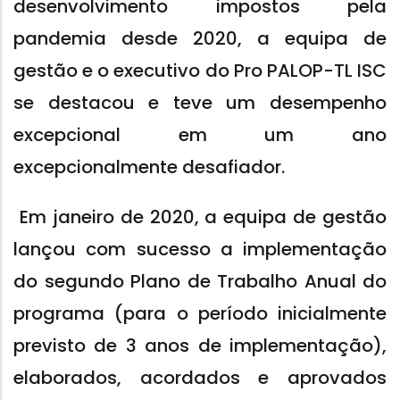
desenvolvimento impostos pela
pandemia desde 2020, a equipa de
gestão e o executivo do Pro PALOP-TL ISC
se destacou e teve um desempenho
excepcional em um ano
excepcionalmente desafiador.
Em janeiro de 2020, a equipa de gestão
lançou com sucesso a implementação
do segundo Plano de Trabalho Anual do
programa (para o período inicialmente
previsto de 3 anos de implementação),
elaborados, acordados e aprovados