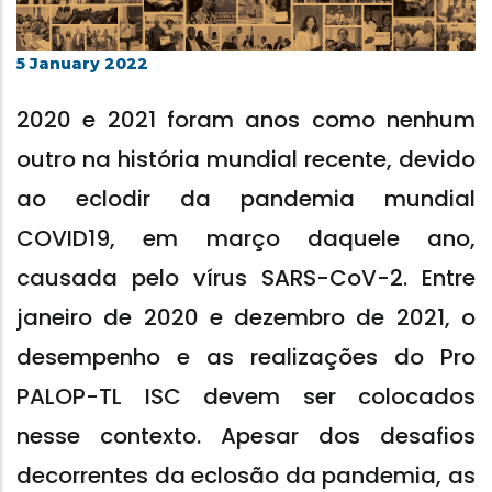
5 January 2022
2020 e 2021 foram anos como nenhum
outro na história mundial recente, devido
ao eclodir da pandemia mundial
COVID19, em março daquele ano,
causada pelo vírus SARS-CoV-2. Entre
janeiro de 2020 e dezembro de 2021, o
desempenho e as realizações do Pro
PALOP-TL ISC devem ser colocados
nesse contexto. Apesar dos desafios
decorrentes da eclosão da pandemia, as