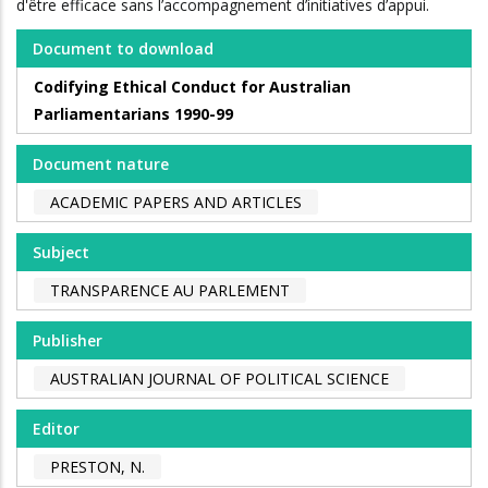
d'être efficace sans l’accompagnement d’initiatives d’appui.
Document to download
Codifying Ethical Conduct for Australian
Parliamentarians 1990-99
Document nature
ACADEMIC PAPERS AND ARTICLES
Subject
TRANSPARENCE AU PARLEMENT
Publisher
AUSTRALIAN JOURNAL OF POLITICAL SCIENCE
Editor
PRESTON, N.