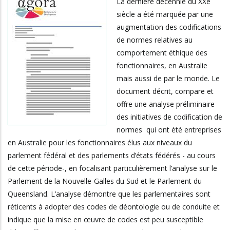
La dernière décennie du XXe
siècle a été marquée par une
augmentation des codifications
de normes relatives au
comportement éthique des
fonctionnaires, en Australie
mais aussi de par le monde. Le
document décrit, compare et
offre une analyse préliminaire
des initiatives de codification de
normes qui ont été entreprises
en Australie pour les fonctionnaires élus aux niveaux du
parlement fédéral et des parlements d’états fédérés - au cours
de cette période-, en focalisant particulièrement l’analyse sur le
Parlement de la Nouvelle-Galles du Sud et le Parlement du
Queensland. L’analyse démontre que les parlementaires sont
réticents à adopter des codes de déontologie ou de conduite et
indique que la mise en œuvre de codes est peu susceptible