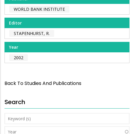
WORLD BANK INSTITUTE
Editor
STAPENHURST, R.
Year
2002
Back To Studies And Publications
Search
Keyword
(s)
Year