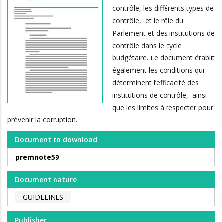
contrôle, les différents types de
contrôle, et le rôle du
Parlement et des institutions de
contrôle dans le cycle
budgétaire. Le document établit
également les conditions qui
déterminent l’efficacité des
institutions de contrôle, ainsi
que les limites à respecter pour
prévenir la corruption.
Document to download
premnote59
Document nature
GUIDELINES
Publisher