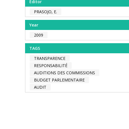
Editor
PRASOJO, E.
Year
2009
TAGS
TRANSPARENCE
RESPONSABILITÉ
AUDITIONS DES COMMISSIONS
BUDGET PARLEMENTAIRE
AUDIT