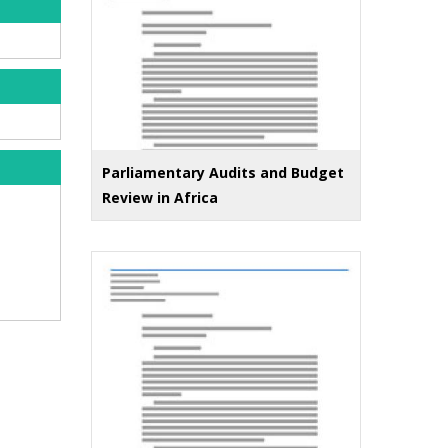
Parliamentary Audits and Budget
Review in Africa