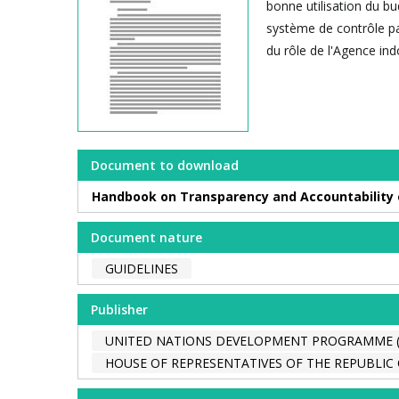
bonne utilisation du bud
système de contrôle pa
du rôle de l'Agence in
Document to download
Handbook on Transparency and Accountability 
Document nature
GUIDELINES
Publisher
UNITED NATIONS DEVELOPMENT PROGRAMME 
HOUSE OF REPRESENTATIVES OF THE REPUBLIC O