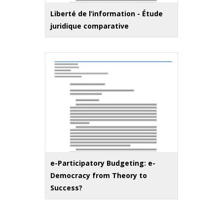
Liberté de l’information - Étude
juridique comparative
e-Participatory Budgeting: e-
Democracy from Theory to
Success?