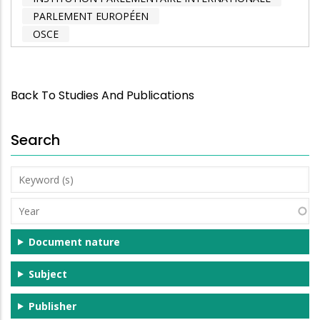
PARLEMENT EUROPÉEN
OSCE
Back To Studies And Publications
Search
Keyword
(s)
Year
Document nature
Subject
Publisher