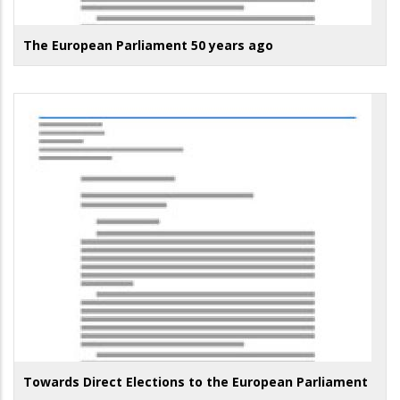
The European Parliament 50 years ago
Towards Direct Elections to the European Parliament