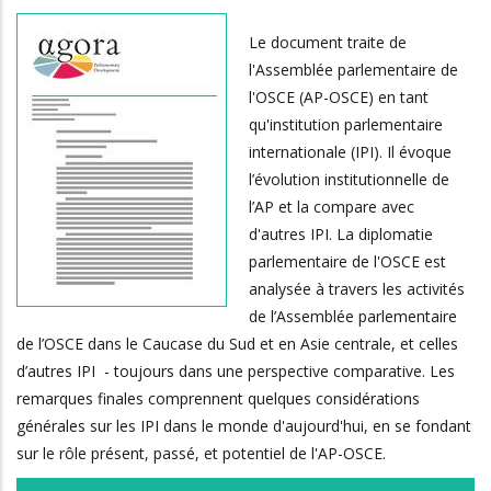
Le document traite de
l'Assemblée parlementaire de
l'OSCE (AP-OSCE) en tant
qu'institution parlementaire
internationale (IPI). Il évoque
l’évolution institutionnelle de
l’AP et la compare avec
d'autres IPI. La diplomatie
parlementaire de l'OSCE est
analysée à travers les activités
de l’Assemblée parlementaire
de l’OSCE dans le Caucase du Sud et en Asie centrale, et celles
d’autres IPI - toujours dans une perspective comparative. Les
remarques finales comprennent quelques considérations
générales sur les IPI dans le monde d'aujourd'hui, en se fondant
sur le rôle présent, passé, et potentiel de l'AP-OSCE.