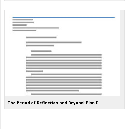
The Period of Reflection and Beyond: Plan D