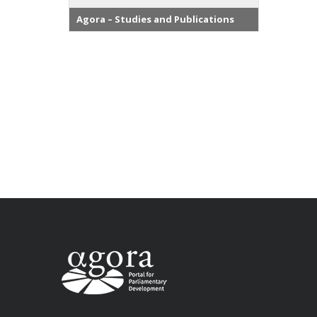
Agora – Studies and Publications