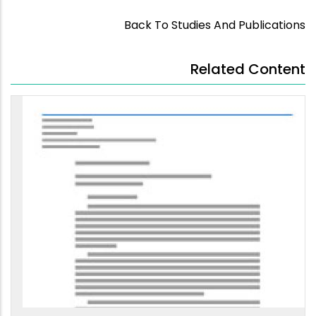
Back To Studies And Publications
Related Content