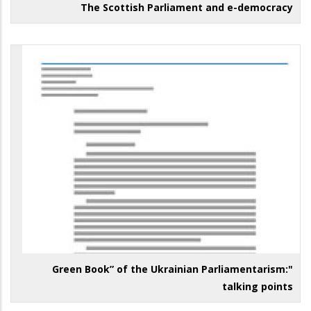
The Scottish Parliament and e-democracy
"Green Book” of the Ukrainian Parliamentarism:
talking points