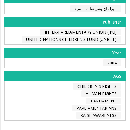
البرلمان وسياسات التنمية
Publisher
INTER-PARLIAMENTARY UNION (IPU)
UNITED NATIONS CHILDREN'S FUND (UNICEF)
Year
2004
TAGS
CHILDREN'S RIGHTS
HUMAN RIGHTS
PARLIAMENT
PARLIAMENTARIANS
RAISE AWARENESS