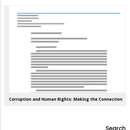
Corruption and Human Rights: Making the Connection
Search