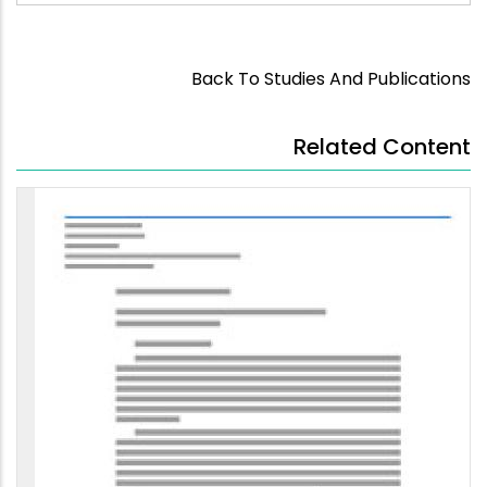
Back To Studies And Publications
Related Content