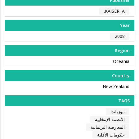
Publisher
KAISER, A.
Year
2008
Region
Oceania
Country
New Zealand
TAGS
نيوزيلندا
الأنظمة الإنتخابية
المعارضة البرلمانية
حكومات الأقلية