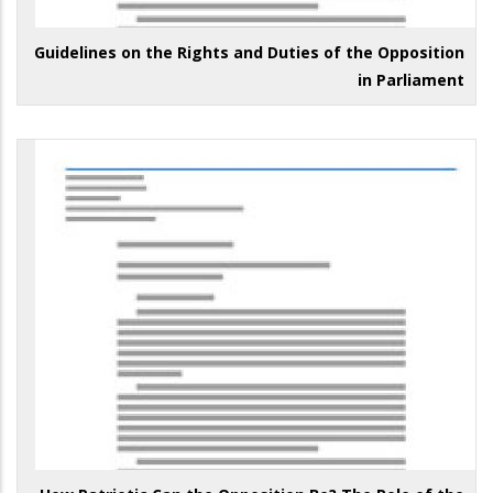
Guidelines on the Rights and Duties of the Opposition
in Parliament